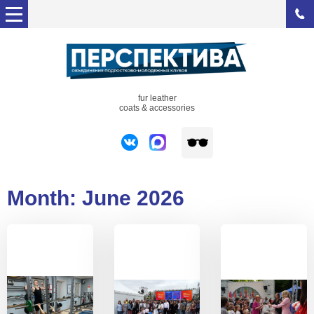
fur leather
coats & accessories
Month:
June 2026