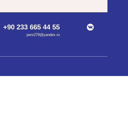
+90 233 665 44 55
pers279@yandex.ru