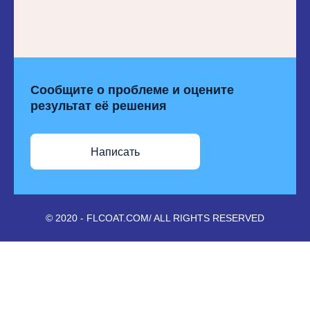
Сообщите о проблеме и оцените
результат её решения
Написать
© 2020 - FLCOAT.COM/ ALL RIGHTS RESERVED