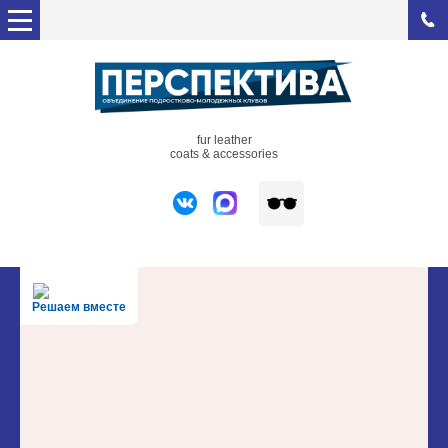
fur leather
coats & accessories
Решаем вместе