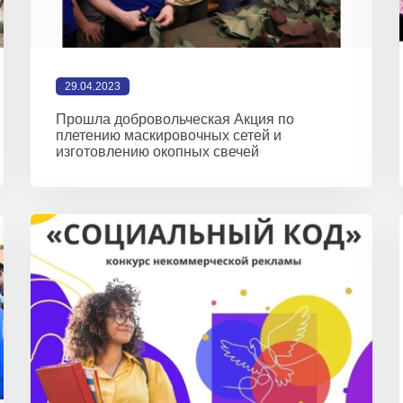
29.04.2023
Прошла добровольческая Акция по
плетению маскировочных сетей и
изготовлению окопных свечей