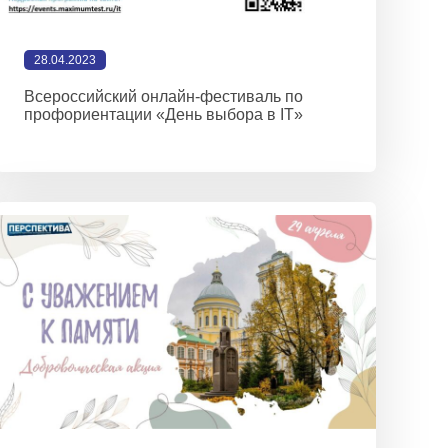
28.04.2023
Всероссийский онлайн-фестиваль по
профориентации «День выбора в IT»