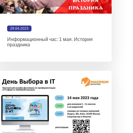
29.04.2023
Информационный час: 1 мая. История
праздника