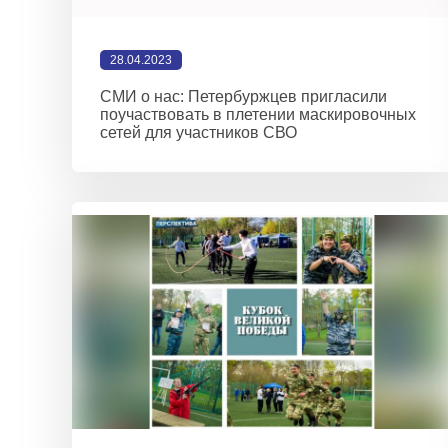
28.04.2023
СМИ о нас: Петербуржцев пригласили
поучаствовать в плетении маскировочных
сетей для участников СВО