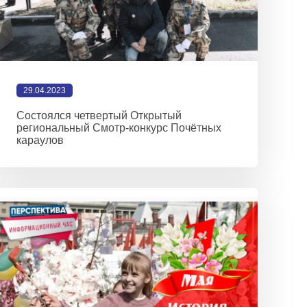
29.04.2023
Состоялся четвертый Открытый
региональный Смотр-конкурс Почётных
караулов