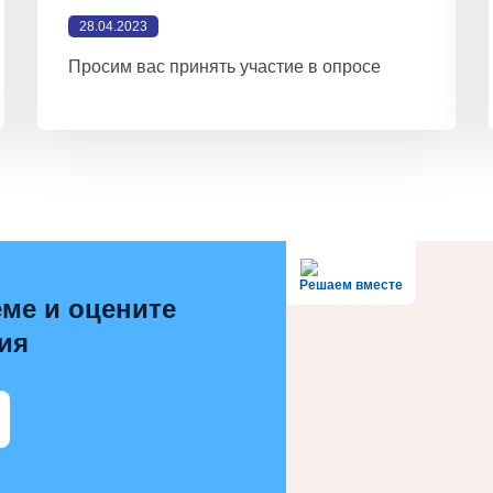
28.04.2023
Просим вас принять участие в опросе
Решаем вместе
ме и оцените
ия