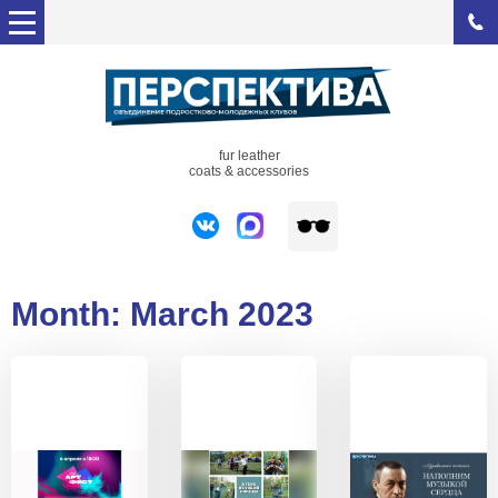
fur leather
coats & accessories
Month:
March 2023