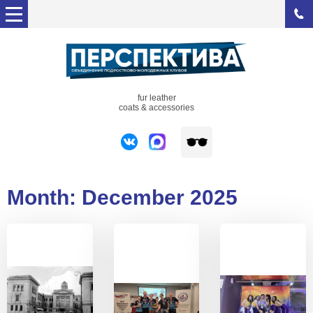
fur leather
coats & accessories
Month:
December 2025