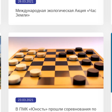
26.03.2021
Международная экологическая Акция «Час
Земли»
23.03.2021
В ПМК «Юность» прошли соревнования по