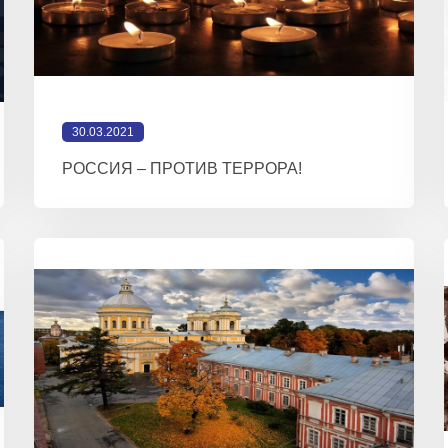
30.03.2021
РОССИЯ – ПРОТИВ ТЕРРОРА!