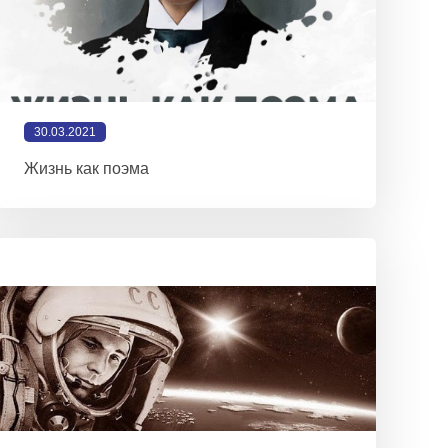
30.03.2021
Жизнь как поэма