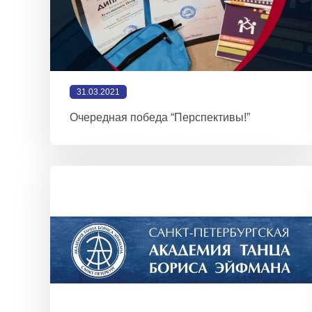
31.03.2021
Очередная победа “Перспективы!”