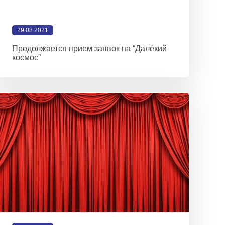
29.03.2021
Продолжается прием заявок на “Далёкий
космос”