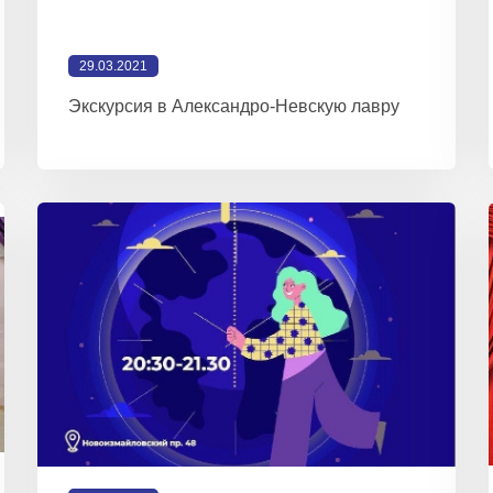
29.03.2021
Экскурсия в Александро-Невскую лавру