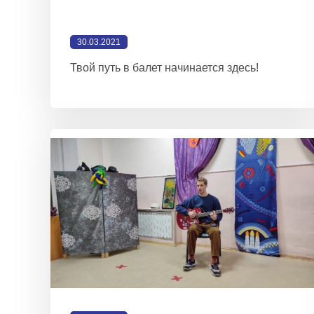
30.03.2021
Твой путь в балет начинается здесь!