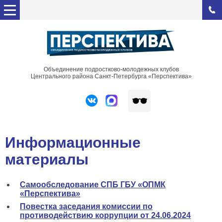
Объединение подростково-молодежных клубов
Центрального района Санкт-Петербурга «Перспектива»
Информационные
материалы
Самообследование СПБ ГБУ «ОПМК
«Перспектива»
Повестка заседания комиссии по
противодействию коррупции от 24.06.2024