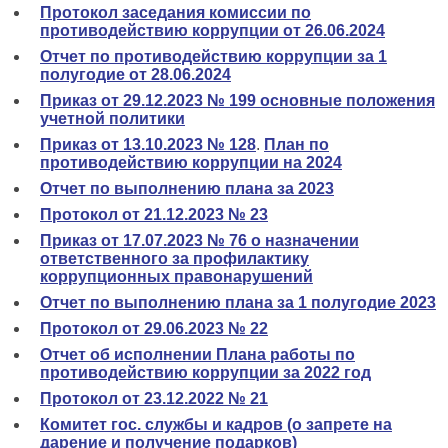
Протокол заседания комиссии по
противодействию коррупции от 26.06.2024
Отчет по противодействию коррупции за 1
полугодие от 28.06.2024
Приказ от 29.12.2023 № 199 основные положения
учетной политики
Приказ от 13.10.2023 № 128
.
План по
противодействию коррупции на 2024
Отчет по выполнению плана за 2023
Протокол от 21.12.2023 № 23
Приказ от 17.07.2023 № 76 о назначении
ответственного за профилактику
коррупционных правонарушений
Отчет по выполнению плана за 1 полугодие 2023
Протокол от 29.06.2023 № 22
Отчет об исполнении Плана работы по
противодействию коррупции за 2022 год
Протокол от 23.12.2022 № 21
Комитет гос. службы и кадров (о запрете на
дарение и получение подарков)