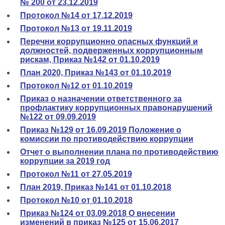
№ 200 от 23.12.2019
Протокол №14 от 17.12.2019
Протокол №13 от 19.11.2019
Перечни коррупционно опасных функций и
должностей, подверженных коррупционным
рискам, Приказ №142 от 01.10.2019
План 2020, Приказ №143 от 01.10.2019
Протокол №12 от 01.10.2019
Приказ о назначении ответственного за
профлактику коррупционных правонарушений
№122 от 09.09.2019
Приказ №129 от 16.09.2019 Положение о
комиссии по противодействию коррупции
Отчет о выполнении плана по противодействию
коррупции за 2019 год
Протокол №11 от 27.05.2019
План 2019, Приказ №141 от 01.10.2018
Протокол №10 от 01.10.2018
Приказ №124 от 03.09.2018 О внесении
изменений в приказ №125 от 15.06.2017