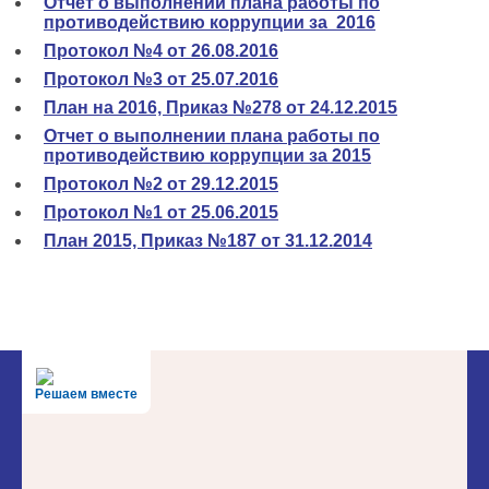
Отчет о выполнении плана работы по
противодействию коррупции за 2016
Протокол №4 от 26.08.2016
Протокол №3 от 25.07.2016
План на 2016, Приказ №278 от 24.12.2015
Отчет о выполнении плана работы по
противодействию коррупции за 2015
Протокол №2 от 29.12.2015
Протокол №1 от 25.06.2015
План 2015, Приказ №187 от 31.12.2014
Решаем вместе