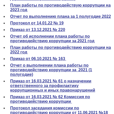
План работы по противодействую коррупции на
2023 год
Отчет по выполнению плана за 1 полугодие 2022
Протокол от 14.01.22 № 19
Приказ от 13.12.2021 № 220
Отчет об исполнении плана работы по
противодействию коррупции за 2021 год
План работы по противодействию коррупции на
2022 год
Приказ от 06.10.2021 № 163
Отчет о выполнении плана работы по
противодействию коррупции за 2021 (1
полугодие)
Приказ от 16.03.2021 № 61 о назначении
ответственного за профилактику
коррупционных и иных правонарушений
Приказ от 16.03.2021 № 62 Комиссия по
противодействию коррупции
Протокол заседания комиссии по
противодействию коррупции от 11.06.2021 №18