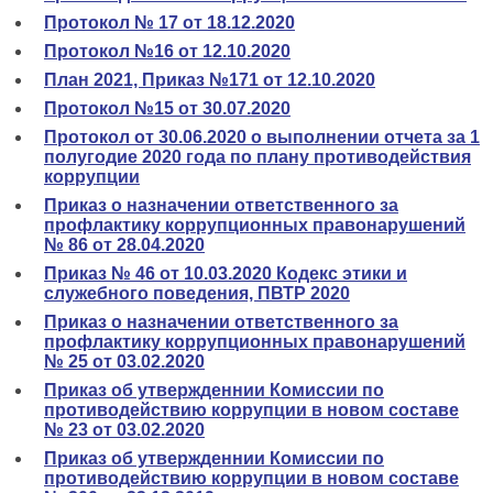
Протокол № 17 от 18.12.2020
Протокол №16 от 12.10.2020
План 2021, Приказ №171 от 12.10.2020
Протокол №15 от 30.07.2020
Протокол от 30.06.2020 о выполнении отчета за 1
полугодие 2020 года по плану противодействия
коррупции
Приказ о назначении ответственного за
профлактику коррупционных правонарушений
№ 86 от 28.04.2020
Приказ № 46 от 10.03.2020 Кодекс этики и
служебного поведения, ПВТР 2020
Приказ о назначении ответственного за
профлактику коррупционных правонарушений
№ 25 от 03.02.2020
Приказ об утвержденнии Комиссии по
противодействию коррупции в новом составе
№ 23 от 03.02.2020
Приказ об утвержденнии Комиссии по
противодействию коррупции в новом составе