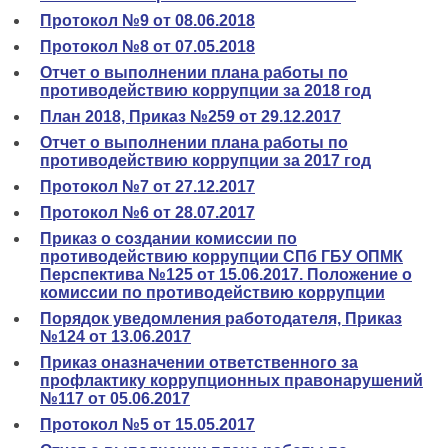
Протокол №9 от 08.06.2018
Протокол №8 от 07.05.2018
Отчет о выполнении плана работы по
противодействию коррупции за 2018 год
План 2018, Приказ №259 от 29.12.2017
Отчет о выполнении плана работы по
противодействию коррупции за 2017 год
Протокол №7 от 27.12.2017
Протокол №6 от 28.07.2017
Приказ о создании комиссии по
противодействию коррупции СПб ГБУ ОПМК
Перспектива №125 от 15.06.2017. Положение о
комиссии по противодействию коррупции
Порядок уведомления работодателя, Приказ
№124 от 13.06.2017
Приказ оназначении ответственного за
профлактику коррупционных правонарушений
№117 от 05.06.2017
Протокол №5 от 15.05.2017