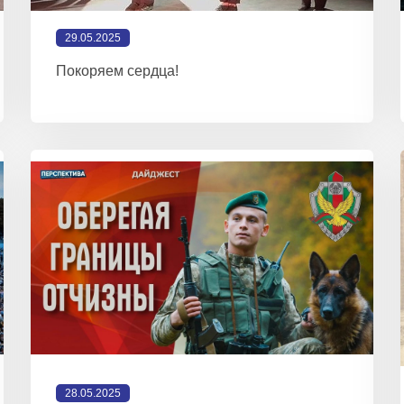
29.05.2025
Покоряем сердца!
28.05.2025