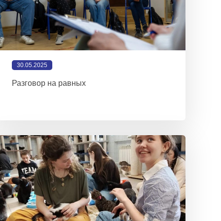
30.05.2025
Разговор на равных