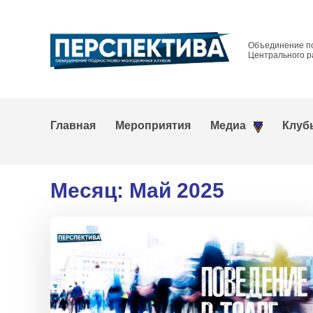
Объединение п
Центрального р
Главная
Мероприятия
Медиа
Клуб
Месяц:
Май 2025