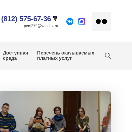
 (812) 575-67-36
pers279@yandex.ru
Доступная
Перечень оказываемых
среда
платных услуг