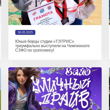
30.05.2025
Юные борцы студии «ТЭТРИС»
триумфально выступили на Чемпионате
СЗФО по грэпплингу!