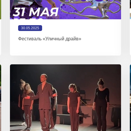
30.05.2025
Фестиваль «Уличный драйв»