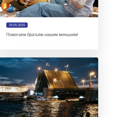
29.05.2025
Помогаем братьям нашим меньшим!