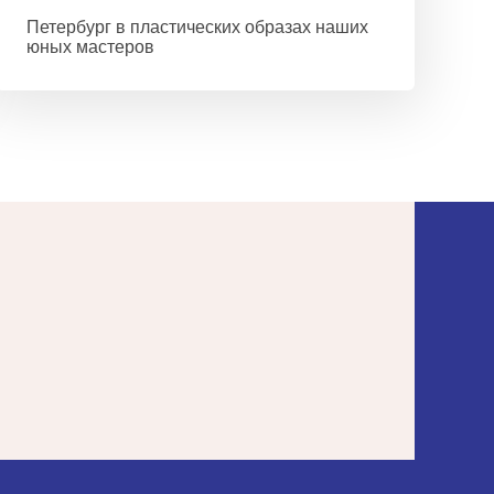
Петербург в пластических образах наших
юных мастеров