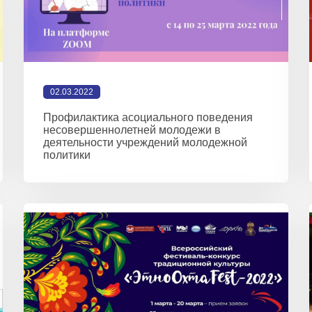
02.03.2022
Профилактика асоциального поведения
несовершеннолетней молодежи в
деятельности учреждений молодежной
политики