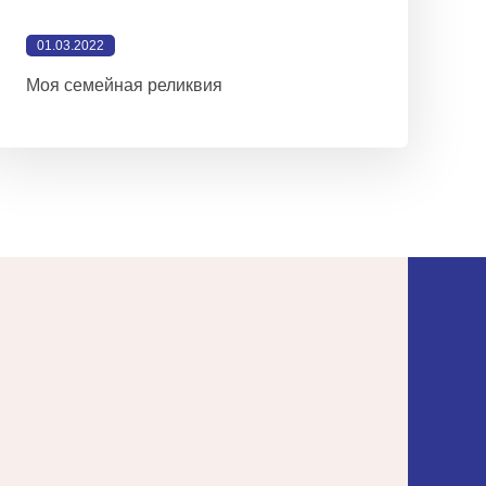
01.03.2022
Моя семейная реликвия