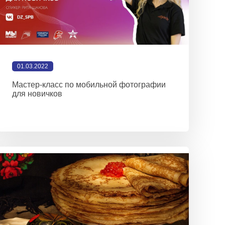
01.03.2022
Мастер-класс по мобильной фотографии
для новичков