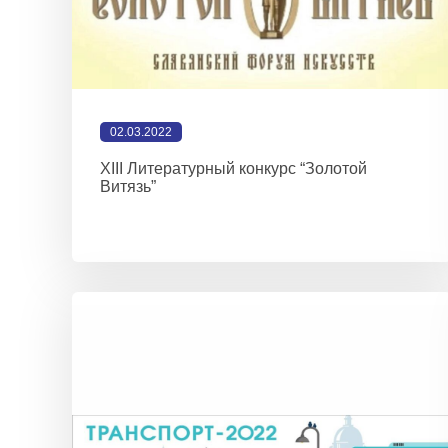
02.03.2022
XIII Литературный конкурс “Золотой
Витязь”