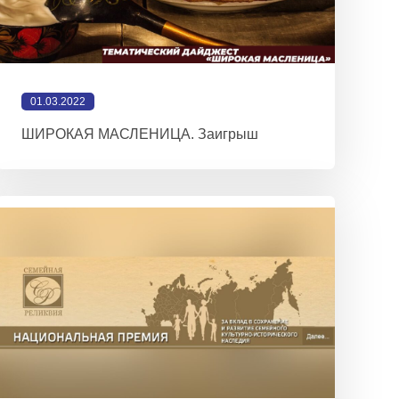
01.03.2022
ШИРОКАЯ МАСЛЕНИЦА. Заигрыш