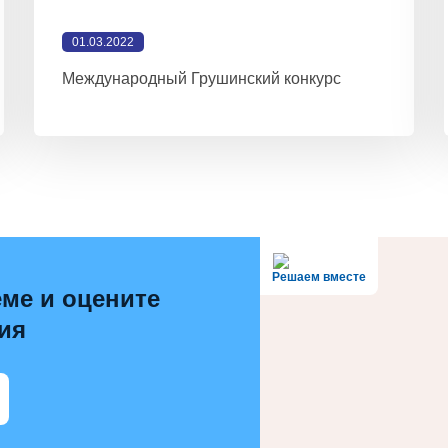
01.03.2022
Международный Грушинский конкурс
Решаем вместе
ме и оцените
ия