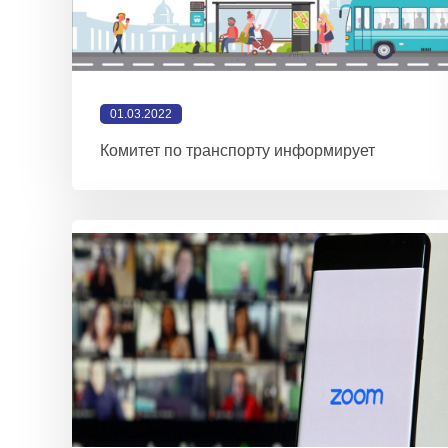
01.03.2022
Комитет по транспорту информирует