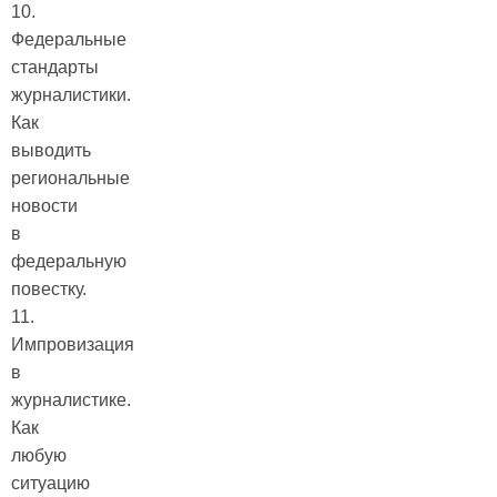
10.
Федеральные
стандарты
журналистики.
Как
выводить
региональные
новости
в
федеральную
повестку.
11.
Импровизация
в
журналистике.
Как
любую
ситуацию