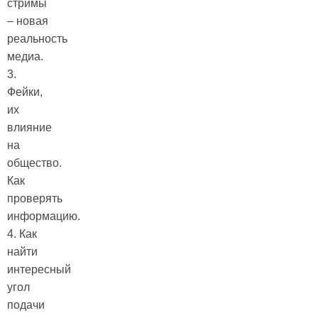
стримы
– новая
реальность
медиа.
3.
Фейки,
их
влияние
на
общество.
Как
проверять
информацию.
4. Как
найти
интересный
угол
подачи