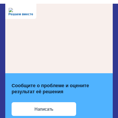
Решаем вместе
Сообщите о проблеме и оцените
результат её решения
Написать