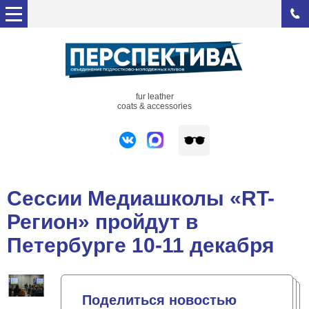
fur leather
coats & accessories
Сессии Медиашколы «RT-
Регион» пройдут в
Петербурге 10-11 декабря
Поделиться новостью