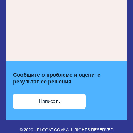
Сообщите о проблеме и оцените
результат её решения
Написать
© 2020 - FLCOAT.COM/ ALL RIGHTS RESERVED