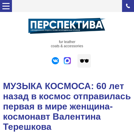
fur leather
coats & accessories
МУЗЫКА КОСМОСА: 60 лет
назад в космос отправилась
первая в мире женщина-
космонавт Валентина
Терешкова