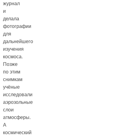
журнал
и
делала
фотографии
для
дальнейшего
изучения
космоса.
Позже
по этим
снимкам
учёные
исследовали
аэрозольные
слои
атмосферы.
А
космический