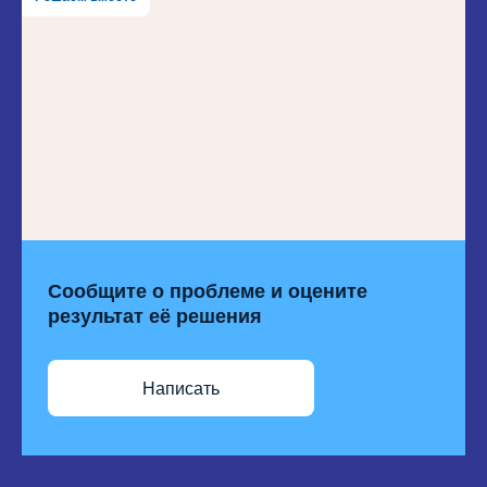
Сообщите о проблеме и оцените
результат её решения
Написать