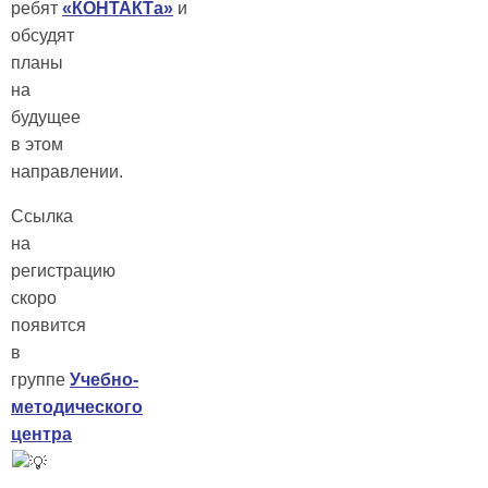
ребят
«КОНТАКТа»
и
обсудят
планы
на
будущее
в этом
направлении.
Ссылка
на
регистрацию
скоро
появится
в
группе
Учебно-
методического
центра