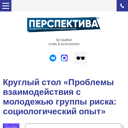
fur leather
coats & accessories
Круглый стол «Проблемы
взаимодействия с
молодежью группы риска:
социологический опыт»