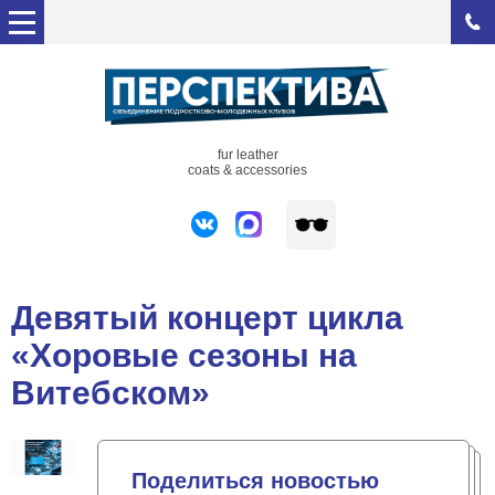
fur leather
coats & accessories
Девятый концерт цикла
«Хоровые сезоны на
Витебском»
Поделиться новостью