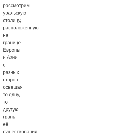
рассмотрим
уральскую
столицу,
расположенную
на
границе
Европы
и Азии
с
разных
сторон,
освещая
то одну,
то
другую
грань
её
существования.