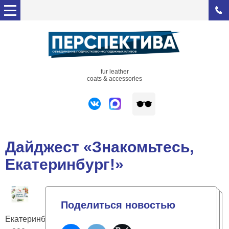
fur leather
coats & accessories
Дайджест «Знакомьтесь,
Екатеринбург!»
Поделиться новостью
Екатеринбургу