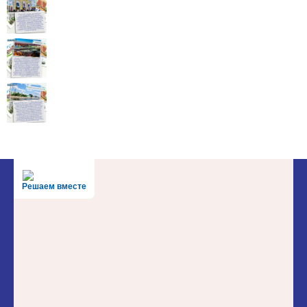
Решаем вместе