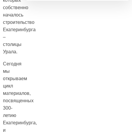
которых
собственно
началось
строительство
Екатеринбурга
–
столицы
Урала.
Сегодня
мы
открываем
цикл
материалов,
посвященных
300-
летию
Екатеринбурга,
и