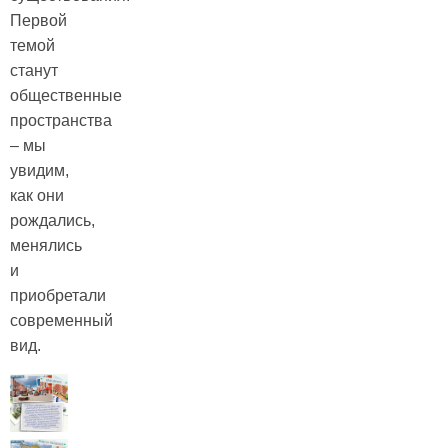
Первой
темой
станут
общественные
пространства
– мы
увидим,
как они
рождались,
менялись
и
приобретали
современный
вид.