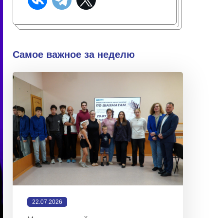
Самое важное за неделю
22.07.2026