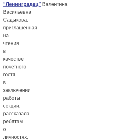
“Ленинградец”
Валентина
Васильевна
Садыкова,
приглашенная
на
чтения
в
качестве
почетного
гостя, –
в
заключении
работы
секции,
рассказала
ребятам
о
личностях,