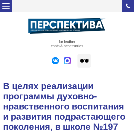
fur leather
coats & accessories
В целях реализации
программы духовно-
нравственного воспитания
и развития подрастающего
поколения, в школе №197