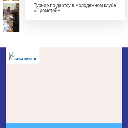
Турнир по дартсу в молодёжном клубе
«Прометей»
Решаем вместе