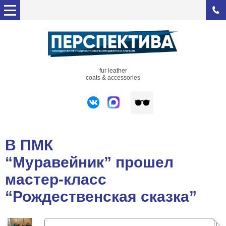
fur leather
coats & accessories
В ПМК
“Муравейник” прошел
мастер-класс
“Рождественская сказка”