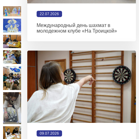
22.07.2026
Международный день шахмат в
молодежном клубе «На Троицкой»
09.07.2026