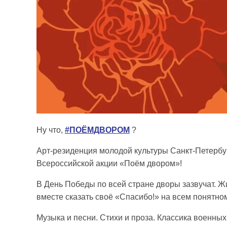
Ну что,
#ПОЁМДВОРОМ
?
Арт-резиденция молодой культуры Санкт-Петербу
Всероссийской акции «Поём двором»!
В День Победы по всей стране дворы зазвучат. Ж
вместе сказать своё «Спасибо!» на всем понятном
Музыка и песни. Стихи и проза. Классика военных