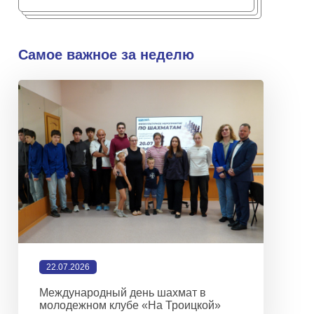
Самое важное за неделю
22.07.2026
Международный день шахмат в
молодежном клубе «На Троицкой»