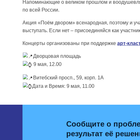
Напоминающие о великом прошлом и воодушевляю
по всей России.
Акция «Поём двором» всенародная, поэтому и уча
выступать. Если нет – присоединяйся как участни
Концерты организованы при поддержке
арт-клас
Дворцовая площадь
9 мая, 12.00
Витебский просп., 59, корп. 1А
Дата и Время: 9 мая, 11.00
Сообщите о пробле
результат её решен