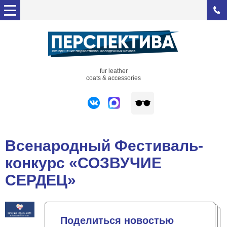
fur leather
coats & accessories
Всенародный Фестиваль-
конкурс «СОЗВУЧИЕ
СЕРДЕЦ»
Поделиться новостью