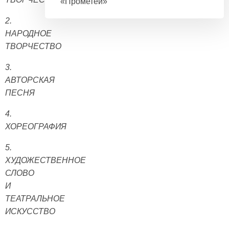
«Прометей»
2.
НАРОДНОЕ
ТВОРЧЕСТВО
3.
АВТОРСКАЯ
ПЕСНЯ
4.
ХОРЕОГРАФИЯ
5.
ХУДОЖЕСТВЕННОЕ
СЛОВО
И
ТЕАТРАЛЬНОЕ
ИСКУССТВО