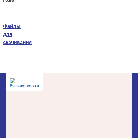
Файлы
для
скачивания
Решаем вместе