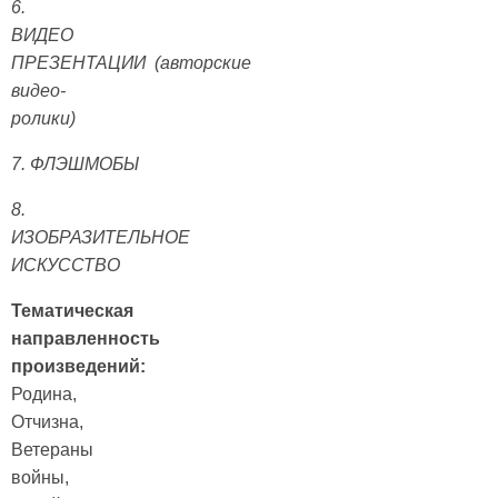
6.
ВИДЕО
ПРЕЗЕНТАЦИИ (авторские
видео-
ролики)
7.
ФЛЭШМОБЫ
8.
ИЗОБРАЗИТЕЛЬНОЕ
ИСКУССТВО
Тематическая
направленность
произведений:
Родина,
Отчизна,
Ветераны
войны,