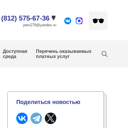
 (812) 575-67-36
pers279@yandex.ru
Доступная
Перечень оказываемых
среда
платных услуг
Поделиться новостью