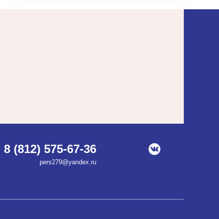
8 (812) 575-67-36
pers279@yandex.ru