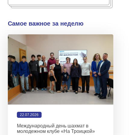
Самое важное за неделю
22.07.2026
Международный день шахмат в
молодежном клубе «На Троицкой»