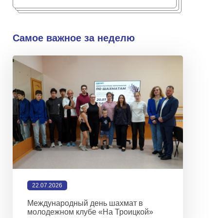
Самое важное за неделю
22.07.2026
Международный день шахмат в
молодежном клубе «На Троицкой»