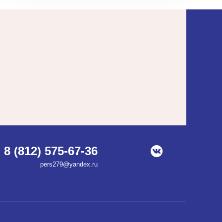
8 (812) 575-67-36
pers279@yandex.ru