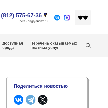
 (812) 575-67-36
pers279@yandex.ru
Доступная
Перечень оказываемых
среда
платных услуг
Поделиться новостью