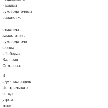
нашими
руководителями
районов»,
–
отметила
заместитель
руководителя
фонда
«Победа»
Валерия
Соколова.
В
администрацию
Центрального
сегодня
утром
тоже