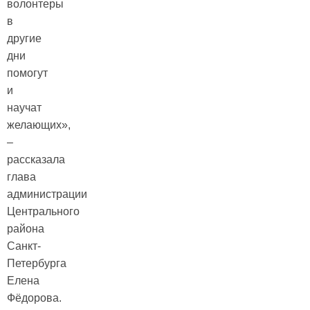
волонтеры
в
другие
дни
помогут
и
научат
желающих»,
–
рассказала
глава
администрации
Центрального
района
Санкт-
Петербурга
Елена
Фёдорова.