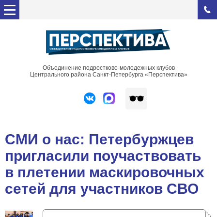
Объединение подростково-молодежных клубов
Центрального района Санкт-Петербурга «Перспектива»
СМИ о нас: Петербуржцев
пригласили поучаствовать
в плетении маскировочных
сетей для участников СВО