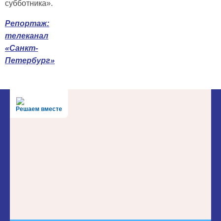
субботника».
Репортаж:
телеканал
«Санкт-
Петербург»
Решаем вместе