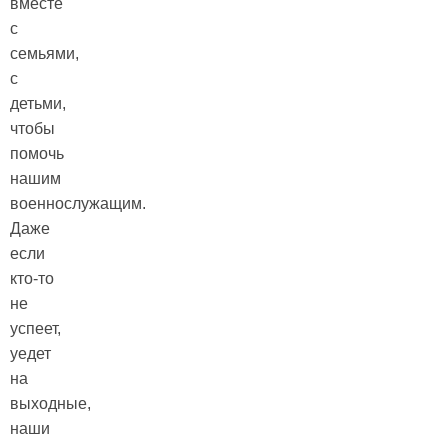
вместе
с
семьями,
с
детьми,
чтобы
помочь
нашим
военнослужащим.
Даже
если
кто-то
не
успеет,
уедет
на
выходные,
наши