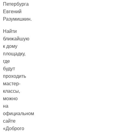
Петербурга
Евгений
Разумишкин.
Найти
ближайшую
к дому
площадку,
где
будут
проходить
мастер-
классы,
можно
на
официальном
сайте
«Доброго