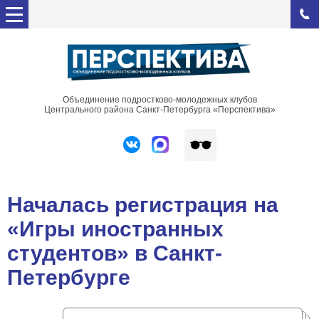
Объединение подростково-молодежных клубов
Центрального района Санкт-Петербурга «Перспектива»
Началась регистрация на
«Игры иностранных
студентов» в Санкт-
Петербурге