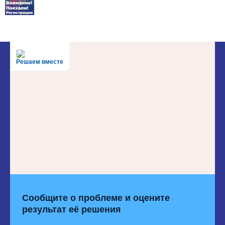
Решаем вместе
Сообщите о проблеме и оцените
результат её решения