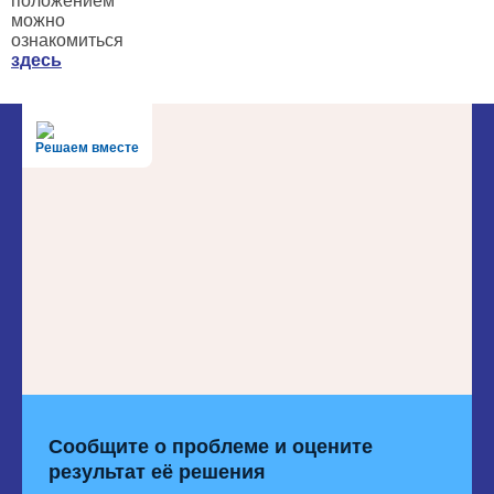
положением
можно
ознакомиться
здесь
Решаем вместе
Сообщите о проблеме и оцените
результат её решения