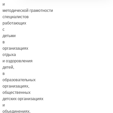
и
методической грамотности
специалистов
работающих
с
детьми
в
организациях
отдыха
и оздоровления
детей,
в
образовательных
организациях,
общественных
детских организациях
и
объединениях.