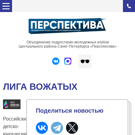
Объединение подростково-молодежных клубов
Центрального района Санкт-Петербурга «Перспектива»
ЛИГА ВОЖАТЫХ
Поделиться новостью
Российский
детско-
юношеский