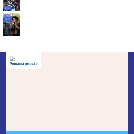
Решаем вместе