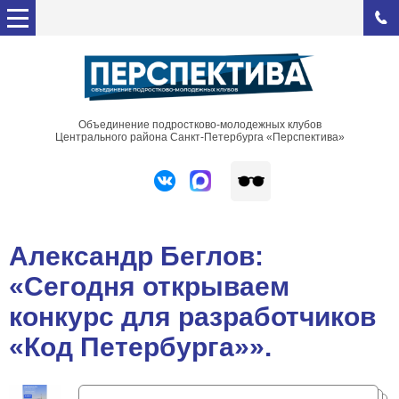
Объединение подростково-молодежных клубов
Центрального района Санкт-Петербурга «Перспектива»
Александр Беглов:
«Сегодня открываем
конкурс для разработчиков
«Код Петербурга»».