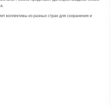
а.
ет коллективы из разных стран для сохранения и