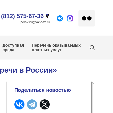
 (812) 575-67-36
pers279@yandex.ru
Доступная
Перечень оказываемых
среда
платных услуг
речи в России»
Поделиться новостью