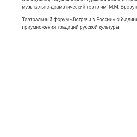
музыкально-драматический театр им. М.М. Бровун
Театральный форум «Встречи в России» объединя
приумножения традиций русской культуры.