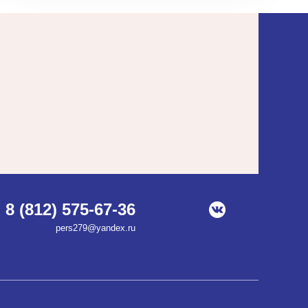
8 (812) 575-67-36
pers279@yandex.ru