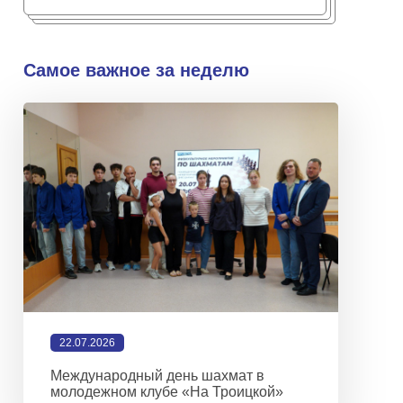
Самое важное за неделю
22.07.2026
Международный день шахмат в
молодежном клубе «На Троицкой»