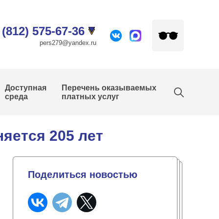
 (812) 575-67-36
pers279@yandex.ru
Доступная
Перечень оказываемых
среда
платных услуг
няется 205 лет
Поделиться новостью