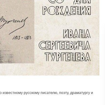
известному русскому писателю, поэту, драматургу и