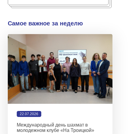
Самое важное за неделю
22.07.2026
Международный день шахмат в
молодежном клубе «На Троицкой»