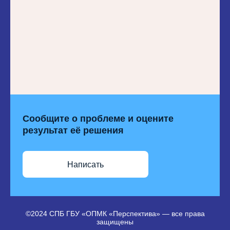
Сообщите о проблеме и оцените
результат её решения
Написать
©2024 СПБ ГБУ «ОПМК «Перспектива» — все права
защищены