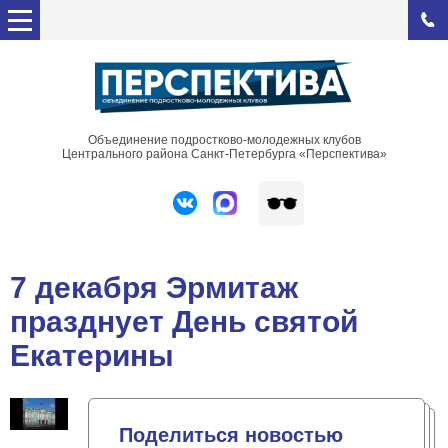
Объединение подростково-молодежных клубов
Центрального района Санкт-Петербурга «Перспектива»
7 декабря Эрмитаж
празднует День святой
Екатерины
Поделиться новостью