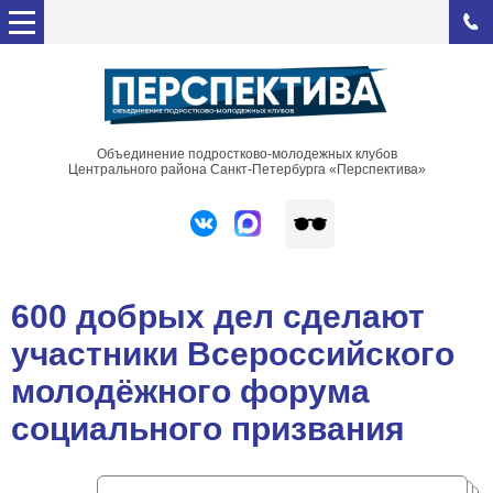
Объединение подростково-молодежных клубов
Центрального района Санкт-Петербурга «Перспектива»
600 добрых дел сделают
участники Всероссийского
молодёжного форума
социального призвания