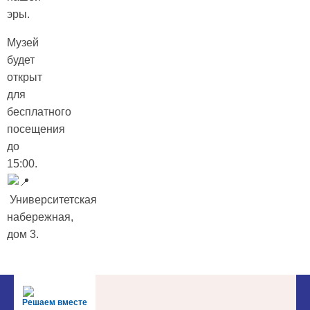
эры.
Музей
будет
открыт
для
бесплатного
посещения
до
15:00.
Университетская
набережная,
дом 3.
Решаем вместе