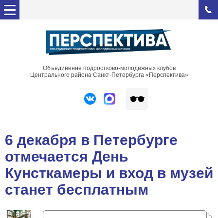
Объединение подростково-молодежных клубов
Центрального района Санкт-Петербурга «Перспектива»
6 декабря в Петербурге
отмечается День
Кунсткамеры и вход в музей
станет бесплатным