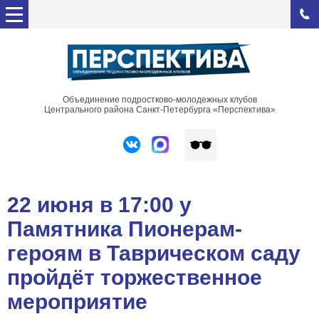
Объединение подростково-молодежных клубов
Центрального района Санкт-Петербурга «Перспектива»
22 июня в 17:00 у
Памятника Пионерам-
героям в Таврическом саду
пройдёт торжественное
мероприятие