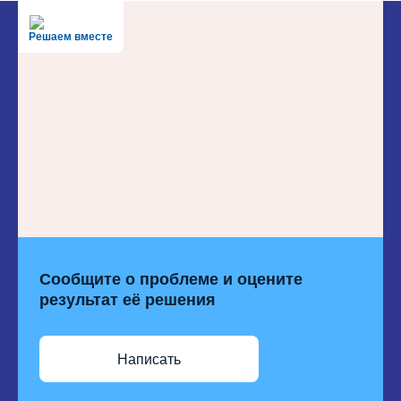
Решаем вместе
Сообщите о проблеме и оцените
результат её решения
Написать