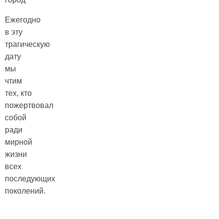
Ежегодно
в эту
трагическую
дату
мы
чтим
тех, кто
пожертвовал
собой
ради
мирной
жизни
всех
последующих
поколений.