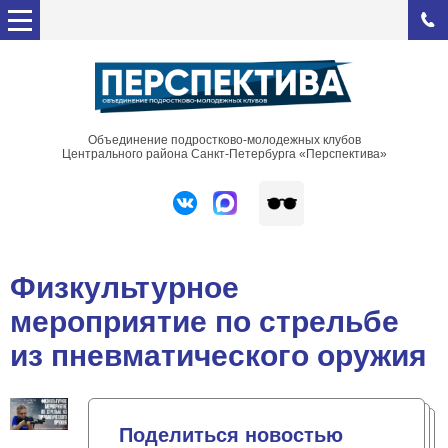
Объединение подростково-молодежных клубов
Центрального района Санкт-Петербурга «Перспектива»
Физкультурное
мероприятие по стрельбе
из пневматического оружия
Поделиться новостью