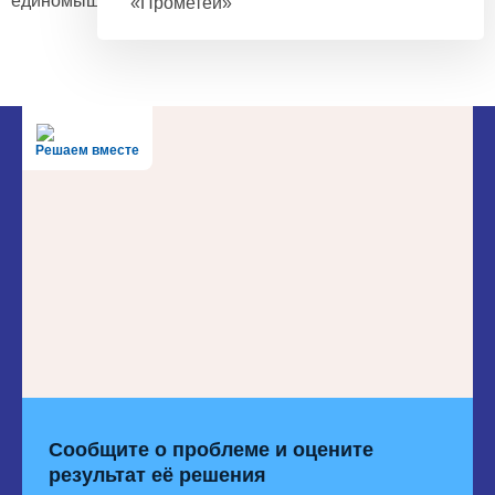
единомышленников!
«Прометей»
Решаем вместе
Сообщите о проблеме и оцените
результат её решения