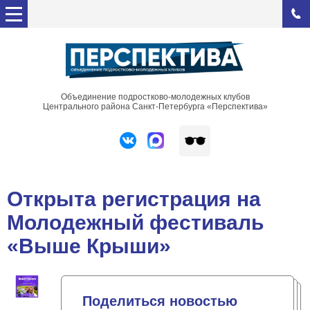
Объединение подростково-молодежных клубов
Центрального района Санкт-Петербурга «Перспектива»
Открыта регистрация на
Молодежный фестиваль
«Выше Крыши»
Поделиться новостью