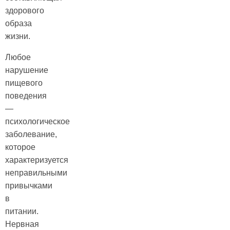
здорового
образа
жизни.
Любое
нарушение
пищевого
поведения
—
психологическое
заболевание,
которое
характеризуется
неправильными
привычками
в
питании.
Нервная