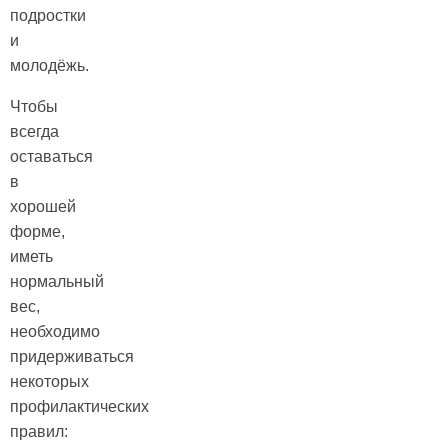
подростки
и
молодёжь.
Чтобы
всегда
оставаться
в
хорошей
форме,
иметь
нормальный
вес,
необходимо
придерживаться
некоторых
профилактических
правил: