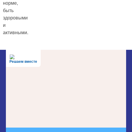
норме,
быть
здоровыми
и
активными.
Решаем вместе