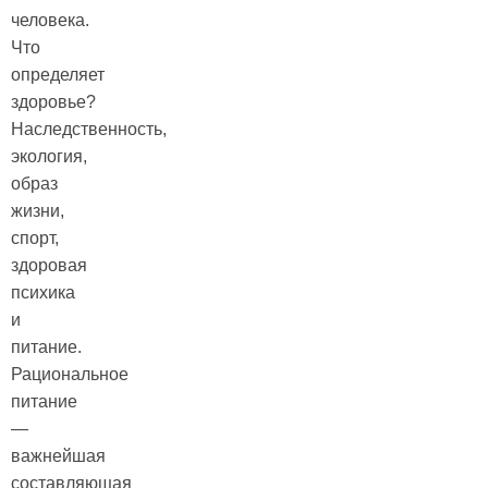
человека.
Что
определяет
здоровье?
Наследственность,
экология,
образ
жизни,
спорт,
здоровая
психика
и
питание.
Рациональное
питание
—
важнейшая
составляющая