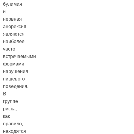
булимия
и
нервная
анорексия
являются
наиболее
часто
встречаемыми
формами
нарушения
пищевого
поведения.
В
группе
риска,
как
правило,
находятся