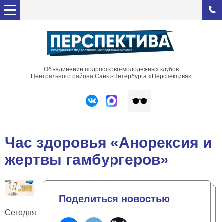
Объединение подростково-молодежных клубов
Центрального района Санкт-Петербурга «Перспектива»
Час здоровья «Анорексия и
жертвы гамбургеров»
Поделиться новостью
Сегодня