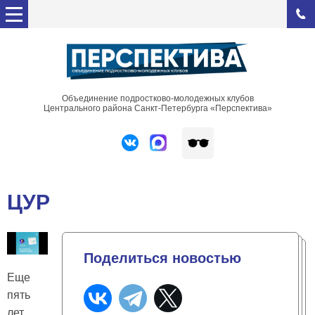
Объединение подростково-молодежных клубов
Центрального района Санкт-Петербурга «Перспектива»
ЦУР
Поделиться новостью
Еще
пять
лет