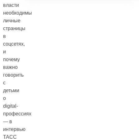
власти
необходимы
личные
страницы
в
соцсетях,
и
почему
важно
говорить
с
детьми
о
digital-
профессиях
— в
интервью
ТАСС