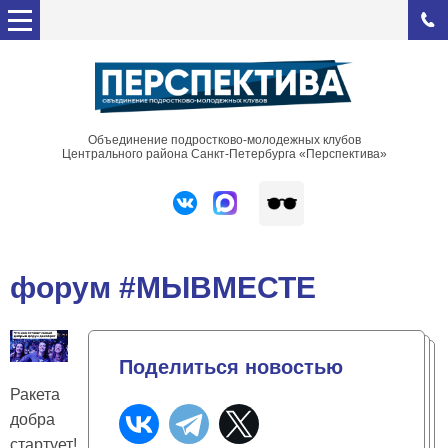
Объединение подростково-молодежных клубов
Центрального района Санкт-Петербурга «Перспектива»
форум #МЫВМЕСТЕ
Поделиться новостью
Ракета
добра
стартует!