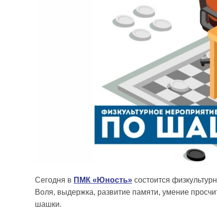
Сегодня в
ПМК «Юность»
состоится физкультур
Воля, выдержка, развитие памяти, умение просчи
шашки.