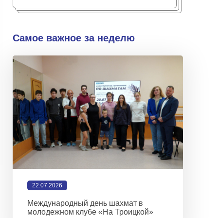
Самое важное за неделю
22.07.2026
Международный день шахмат в
молодежном клубе «На Троицкой»