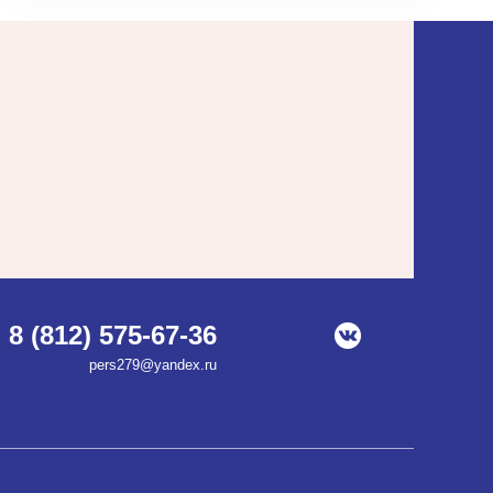
8 (812) 575-67-36
pers279@yandex.ru