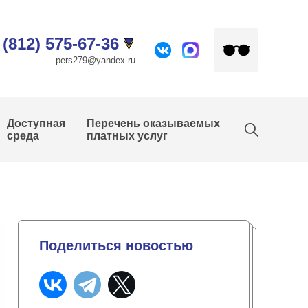
 (812) 575-67-36
pers279@yandex.ru
Доступная
Перечень оказываемых
среда
платных услуг
Поделиться новостью