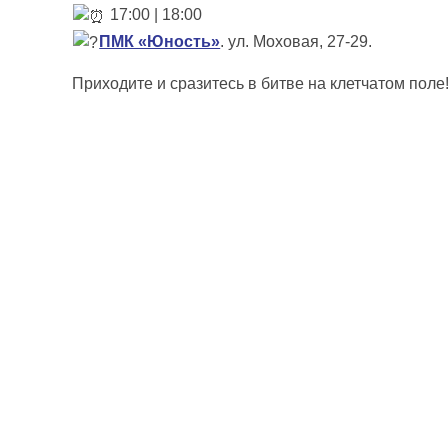
17:00 | 18:00
ПМК «Юность»
. ул. Моховая, 27-29.
Приходите и сразитесь в битве на клетчатом поле