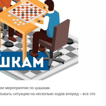
ное мероприятие по шашкам.
тывать ситуацию на несколько ходов вперед – все это