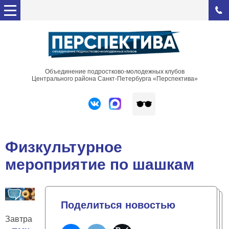
Объединение подростково-молодежных клубов
Центрального района Санкт-Петербурга «Перспектива»
Физкультурное
мероприятие по шашкам
Поделиться новостью
Завтра