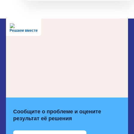
Решаем вместе
Сообщите о проблеме и оцените
результат её решения