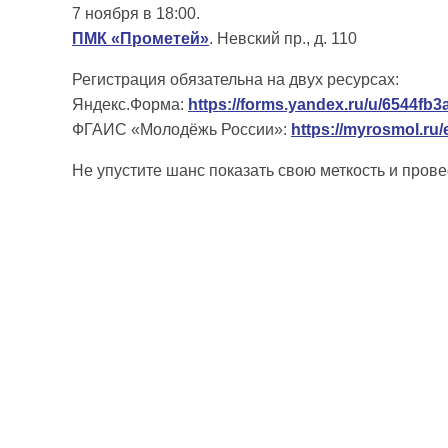
7 ноября в 18:00.
ПМК «Прометей»
. Невский пр., д. 110
Регистрация обязательна на двух ресурсах:
Яндекс.Форма:
https://forms.yandex.ru/u/6544fb
ФГАИС «Молодёжь России»:
https://myrosmol.ru
Не упустите шанс показать свою меткость и пров