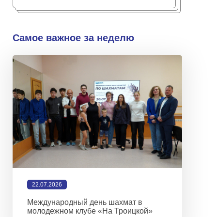
Самое важное за неделю
22.07.2026
Международный день шахмат в
молодежном клубе «На Троицкой»