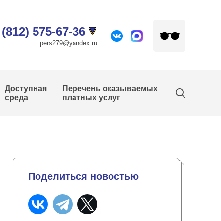
 (812) 575-67-36
pers279@yandex.ru
Доступная
Перечень оказываемых
среда
платных услуг
Поделиться новостью