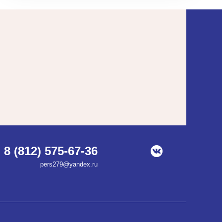
8 (812) 575-67-36
pers279@yandex.ru