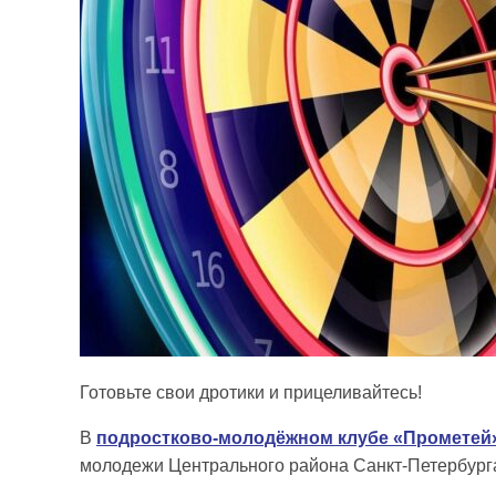
Готовьте свои дротики и прицеливайтесь!
В
подростково-молодёжном клубе «Прометей
молодежи Центрального района Санкт-Петербург