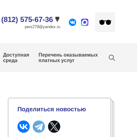
 (812) 575-67-36
pers279@yandex.ru
Доступная
Перечень оказываемых
среда
платных услуг
Поделиться новостью