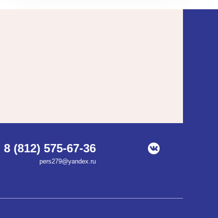
8 (812) 575-67-36
pers279@yandex.ru