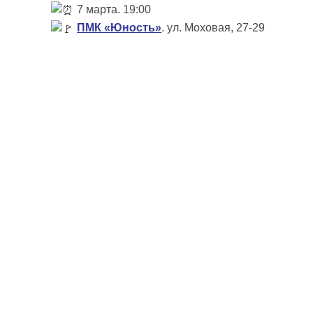
7 марта. 19:00
ПМК «Юность»
. ул. Моховая, 27-29