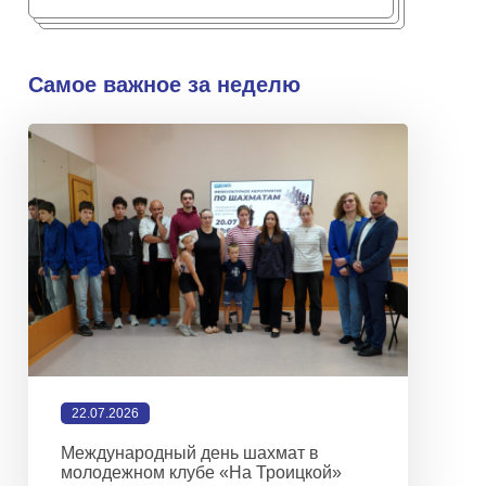
Самое важное за неделю
22.07.2026
Международный день шахмат в
молодежном клубе «На Троицкой»