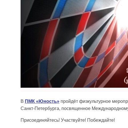
В
ПМК «Юность»
пройдёт физкультурное меропр
Санкт-Петербурга, посвященное Международном
Присоединяйтесь! Участвуйте! Побеждайте!