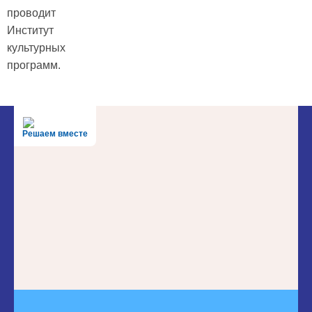
проводит
Институт
культурных
программ.
Решаем вместе