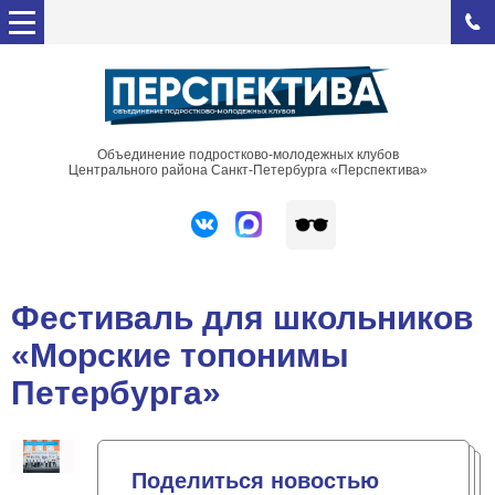
Объединение подростково-молодежных клубов
Центрального района Санкт-Петербурга «Перспектива»
Фестиваль для школьников
«Морские топонимы
Петербурга»
Поделиться новостью