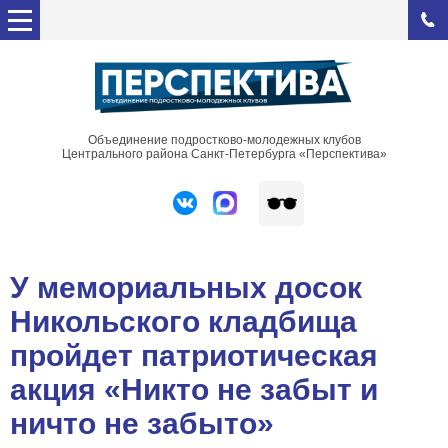
Объединение подростково-молодежных клубов
Центрального района Санкт-Петербурга «Перспектива»
У мемориальных досок
Никольского кладбища
пройдет патриотическая
акция «Никто не забыт и
ничто не забыто»