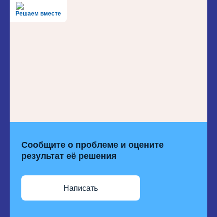
Решаем вместе
Сообщите о проблеме и оцените
результат её решения
Написать