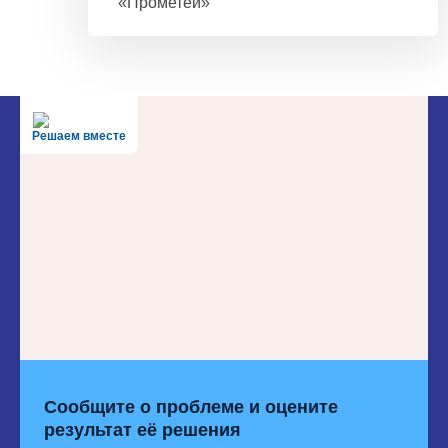
«Прометей»
Решаем вместе
Сообщите о проблеме и оцените
результат её решения