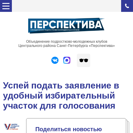
Объединение подростково-молодежных клубов
Центрального района Санкт-Петербурга «Перспектива»
Успей подать заявление в
удобный избирательный
участок для голосования
Поделиться новостью