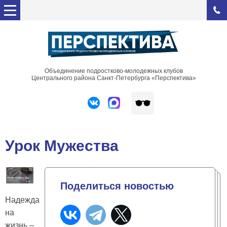
Объединение подростково-молодежных клубов
Центрального района Санкт-Петербурга «Перспектива»
Урок Мужества
Поделиться новостью
Надежда
на
жизнь –