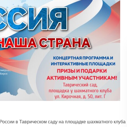
 России в Таврическом саду на площадке шахматного клуба