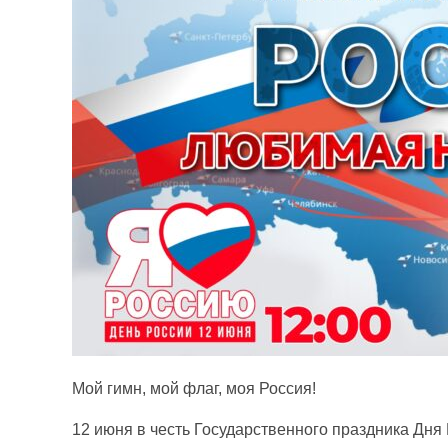
Мой гимн, мой флаг, моя Россия!
12 июня в честь Государственного праздника Дня