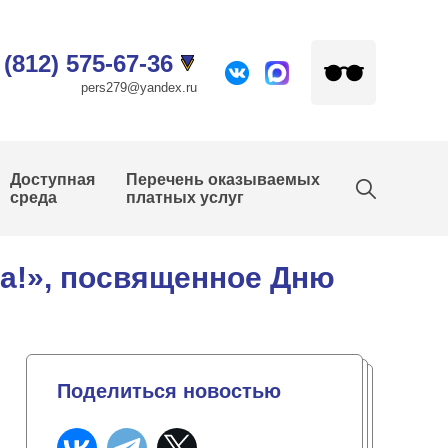
 (812) 575-67-36
pers279@yandex.ru
Доступная
Перечень оказываемых
среда
платных услуг
а!», посвященное Дню
Поделиться новостью