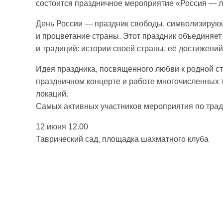
состоится праздничное мероприятие «Россия — 
День России — праздник свободы, символизирующ
и процветание страны. Этот праздник объединяет
и традиций: истории своей страны, её достижений
Идея праздника, посвященного любви к родной ст
праздничном концерте и работе многочисленных 
локаций.
Самых активных участников мероприятия по трад
12 июня 12.00
Таврический сад, площадка шахматного клуба