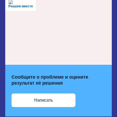
Решаем вместе
Сообщите о проблеме и оцените
результат её решения
Написать