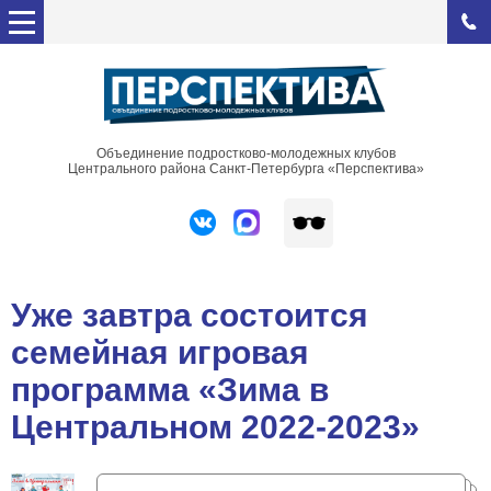
Объединение подростково-молодежных клубов
Центрального района Санкт-Петербурга «Перспектива»
Уже завтра состоится
семейная игровая
программа «Зима в
Центральном 2022-2023»