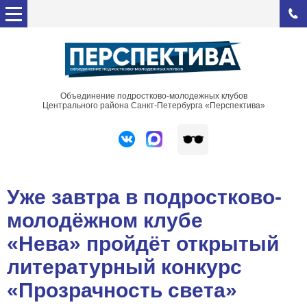
Объединение подростково-молодежных клубов
Центрального района Санкт-Петербурга «Перспектива»
Уже завтра в подростково-
молодёжном клубе
«Нева» пройдёт открытый
литературный конкурс
«Прозрачность света»