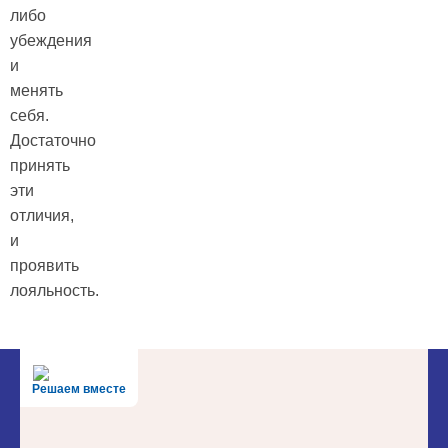
либо
убеждения
и
менять
себя.
Достаточно
принять
эти
отличия,
и
проявить
лояльность.
Решаем вместе