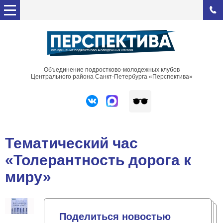
Объединение подростково-молодежных клубов
Центрального района Санкт-Петербурга «Перспектива»
Тематический час
«Толерантность дорога к
миру»
Поделиться новостью