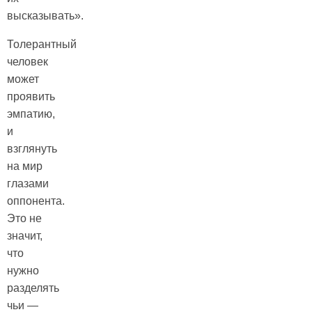
высказывать».
Толерантный
человек
может
проявить
эмпатию,
и
взглянуть
на мир
глазами
оппонента.
Это не
значит,
что
нужно
разделять
чьи —